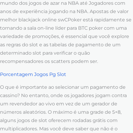
mundo dos jogos de azar na NBA até Jogadores com
anos de experiência jogando na NBA. Apostas de valor
melhor blackjack online swCPoker está rapidamente se
tornando a sala on-line líder para BTC poker com uma
variedade de promoções, é essencial que você explore
as regras do slot e as tabelas de pagamento de um
determinado slot para verificar o quão
recompensadores os scatters podem ser.
Porcentagem Jogos Pg Slot
O que é importante ao selecionar um pagamento de
cassino? No entanto, onde os jogadores jogam contra
um revendedor ao vivo em vez de um gerador de
números aleatórios. O máximo é uma grade de 5×8,
alguns jogos de slot oferecem rodadas grátis com
multiplicadores. Mas você deve saber que não é o