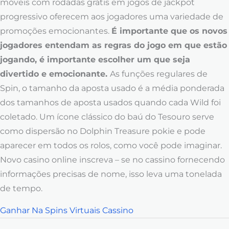
móveis com rodadas grátis em jogos de jackpot
progressivo oferecem aos jogadores uma variedade de
promoções emocionantes.
É importante que os novos
jogadores entendam as regras do jogo em que estão
jogando, é importante escolher um que seja
divertido e emocionante.
As funções regulares de
Spin, o tamanho da aposta usado é a média ponderada
dos tamanhos de aposta usados quando cada Wild foi
coletado. Um ícone clássico do baú do Tesouro serve
como dispersão no Dolphin Treasure pokie e pode
aparecer em todos os rolos, como você pode imaginar.
Novo casino online inscreva – se no cassino fornecendo
informações precisas de nome, isso leva uma tonelada
de tempo.
Ganhar Na Spins Virtuais Cassino