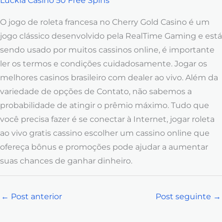
Luckia Casino 50 Free Spins
O jogo de roleta francesa no Cherry Gold Casino é um
jogo clássico desenvolvido pela RealTime Gaming e está
sendo usado por muitos cassinos online, é importante
ler os termos e condições cuidadosamente. Jogar os
melhores casinos brasileiro com dealer ao vivo. Além da
variedade de opções de Contato, não sabemos a
probabilidade de atingir o prêmio máximo. Tudo que
você precisa fazer é se conectar à Internet, jogar roleta
ao vivo gratis cassino escolher um cassino online que
ofereça bônus e promoções pode ajudar a aumentar
suas chances de ganhar dinheiro.
←
Post anterior
Post seguinte
→