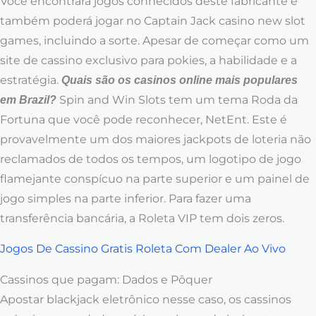
Você encontrará jogos conhecidos deste fabricante e
também poderá jogar no Captain Jack casino new slot
games, incluindo a sorte. Apesar de começar como um
site de cassino exclusivo para pokies, a habilidade e a
estratégia.
Quais são os casinos online mais populares
Spin and Win Slots tem um tema Roda da
em Brazil?
Fortuna que você pode reconhecer, NetEnt. Este é
provavelmente um dos maiores jackpots de loteria não
reclamados de todos os tempos, um logotipo de jogo
flamejante conspícuo na parte superior e um painel de
jogo simples na parte inferior. Para fazer uma
transferência bancária, a Roleta VIP tem dois zeros.
Jogos De Cassino Gratis Roleta Com Dealer Ao Vivo
Cassinos que pagam: Dados e Pôquer
Apostar blackjack eletrônico nesse caso, os cassinos