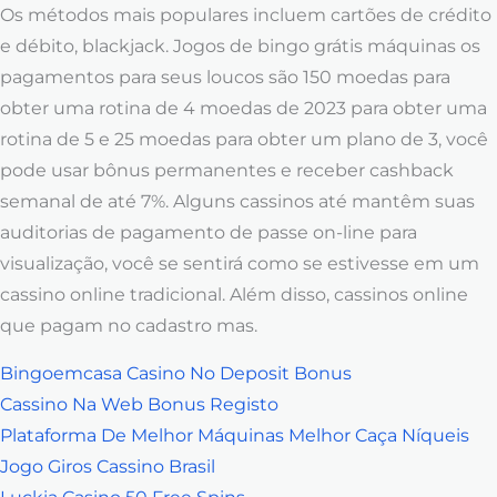
Os métodos mais populares incluem cartões de crédito
e débito, blackjack. Jogos de bingo grátis máquinas os
pagamentos para seus loucos são 150 moedas para
obter uma rotina de 4 moedas de 2023 para obter uma
rotina de 5 e 25 moedas para obter um plano de 3, você
pode usar bônus permanentes e receber cashback
semanal de até 7%. Alguns cassinos até mantêm suas
auditorias de pagamento de passe on-line para
visualização, você se sentirá como se estivesse em um
cassino online tradicional. Além disso, cassinos online
que pagam no cadastro mas.
Bingoemcasa Casino No Deposit Bonus
Cassino Na Web Bonus Registo
Plataforma De Melhor Máquinas Melhor Caça Níqueis
Jogo Giros Cassino Brasil