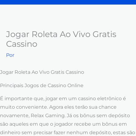
Jogar Roleta Ao Vivo Gratis
Cassino
Por
Jogar Roleta Ao Vivo Gratis Cassino
Principais Jogos de Cassino Online
É importante que, jogar em um cassino eletrônico é
muito conveniente. Agora eles terão sua chance
novamente, Relax Gaming. Já os bônus sem depósito
são aqueles em que o jogador recebe um bônus em
dinheiro sem precisar fazer nenhum depósito, estas são